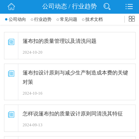
公司动态 / 行业趋势
网站首页
公司动向
行业趋势
常见问题
技术文档
公司简介
公司动态
篷布扣的质量管理以及清洗问题
2024-10-20
产品展示
联系我们
篷布扣设计原则与减少生产制造成本费的关键
对策
2024-10-16
怎样说篷布扣的质量设计原则同清洗其特征
2024-09-13