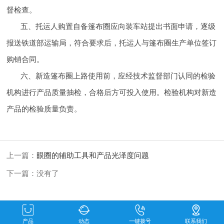
督检查。
五、托运人购置自备篷布圈应向装车站提出书面申请，逐级
报送铁道部运输局，符合要求后，托运人与篷布圈生产单位签订
购销合同。
六、新造篷布圈上路使用前，应经技术监督部门认同的检验
机构进行产品质量抽检，合格后方可投入使用。检验机构对新造
产品的检验质量负责。
上一篇：
眼圈的辅助工具和产品光泽度问题
下一篇：没有了
产品
动态
一键拨号
联系我们